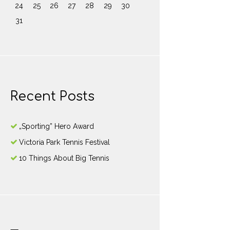
24
25
26
27
28
29
30
31
Recent Posts
„Sporting” Hero Award
Victoria Park Tennis Festival
10 Things About Big Tennis