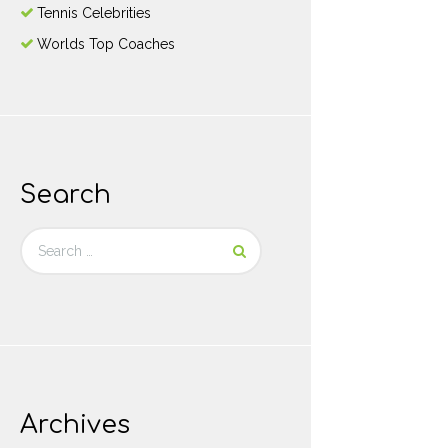
Tennis Celebrities
Worlds Top Coaches
Search
Archives