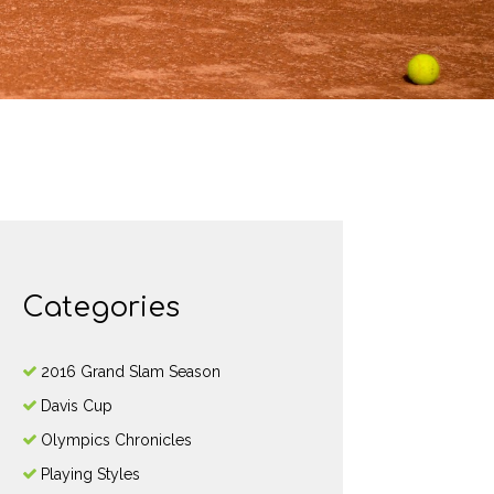
Categories
2016 Grand Slam Season
Davis Cup
Olympics Chronicles
Playing Styles