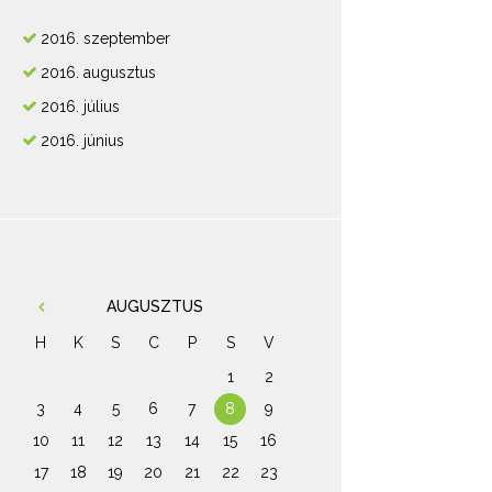
2016.
szeptember
2016.
augusztus
2016.
július
2016.
június
AUGUSZTUS
H
K
S
C
P
S
V
1
2
3
4
5
6
7
8
9
10
11
12
13
14
15
16
17
18
19
20
21
22
23