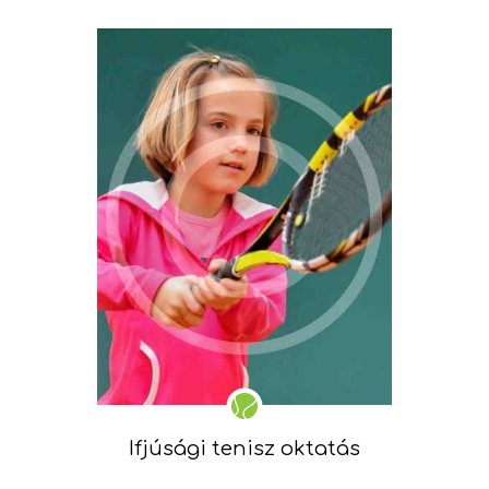
Ifjúsági tenisz oktatás