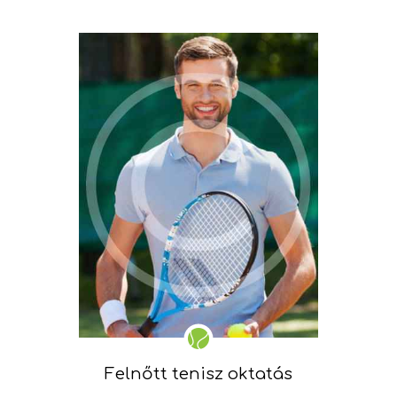
Felnőtt tenisz oktatás