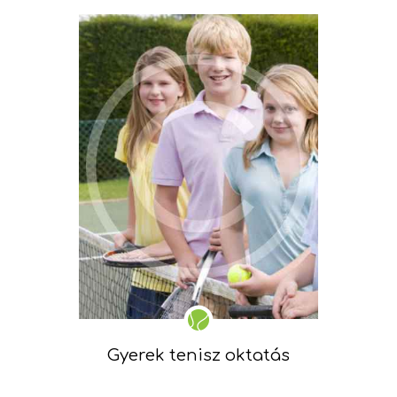
Gyerek tenisz oktatás