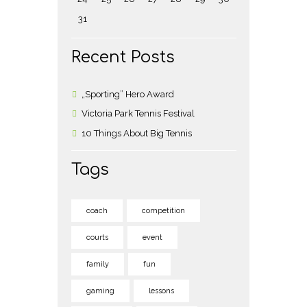
31
Recent Posts
„Sporting” Hero Award
Victoria Park Tennis Festival
10 Things About Big Tennis
Tags
coach
competition
courts
event
family
fun
gaming
lessons