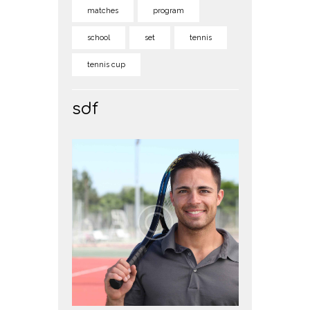
matches
program
school
set
tennis
tennis cup
sdf