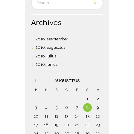
Archives
2016.
szeptember
2016.
augusztus
2016.
július
2016.
június
AUGUSZTUS
H
K
S
C
P
S
V
1
2
3
4
5
6
7
8
9
10
11
12
13
14
15
16
17
18
19
20
21
22
23
24
25
26
27
28
29
30