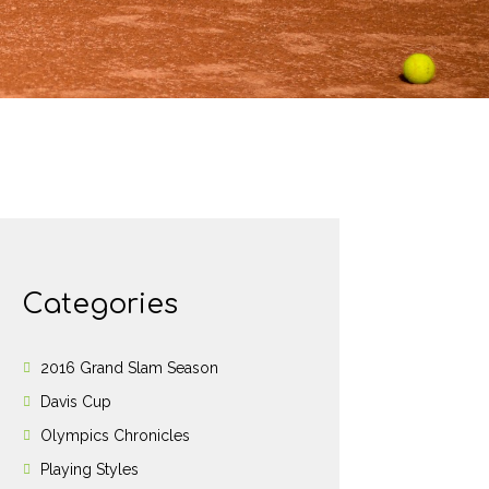
Categories
2016 Grand Slam Season
Davis Cup
Olympics Chronicles
Playing Styles