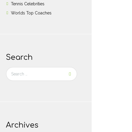
Tennis Celebrities
Worlds Top Coaches
Search
Archives