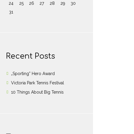
24
25
26
27
28
29
30
31
Recent Posts
„Sporting” Hero Award
Victoria Park Tennis Festival
10 Things About Big Tennis