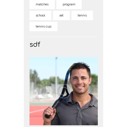
matches
program
school
set
tennis
tennis cup
sdf