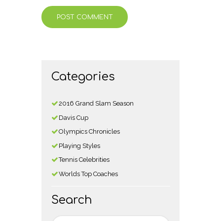
Categories
2016 Grand Slam Season
Davis Cup
Olympics Chronicles
Playing Styles
Tennis Celebrities
Worlds Top Coaches
Search