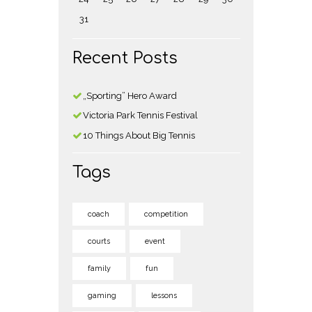
31
Recent Posts
„Sporting” Hero Award
Victoria Park Tennis Festival
10 Things About Big Tennis
Tags
coach
competition
courts
event
family
fun
gaming
lessons