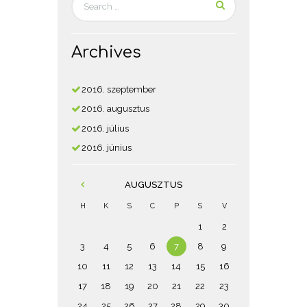
Archives
2016.
szeptember
2016.
augusztus
2016.
július
2016.
június
AUGUSZTUS
H
K
S
C
P
S
V
1
2
3
4
5
6
7
8
9
10
11
12
13
14
15
16
17
18
19
20
21
22
23
24
25
26
27
28
29
30